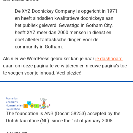
De XYZ Doohickey Company is opgericht in 1971
en heeft sindsdien kwalitatieve doohickeys aan
het publiek geleverd. Gevestigd in Gotham City,
heeft XYZ meer dan 2000 mensen in dienst en
doet allerlei fantastische dingen voor de
community in Gotham.
Als nieuwe WordPress gebruiker kan je naar
je dashboard
gaan om deze pagina te verwijderen en nieuwe pagina’s toe
te voegen voor je inhoud. Veel plezier!
The foundation is ANBI(Docnr: 58253) accepted by the
Dutch tax office (NL). since the 1st of january 2008.